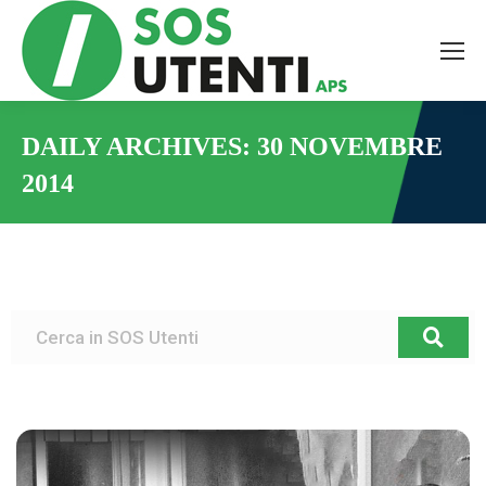
DAILY ARCHIVES:
30 NOVEMBRE
2014
You are here: