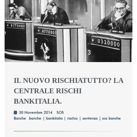
IL NUOVO RISCHIATUTTO? LA
CENTRALE RISCHI
BANKITALIA.
30 Novembre 2014
SOS
Banche
banche
bankitalia
rischio
sentenza
sos banche