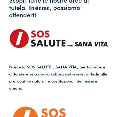
Scopri tutte le nostre aree di
tutela.
, possiamo
Insieme
difenderti
Nasce la SOS SALUTE…SANA VITA, per favorire e
diffondere una nuova cultura del vivere, in fede alle
prerogative naturali e costituzionali dell’essere
umano.