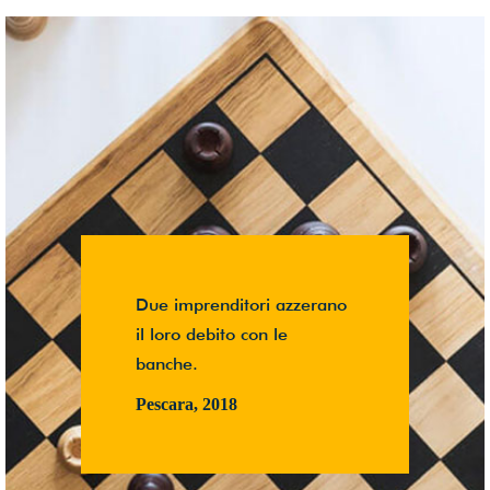
Due imprenditori azzerano
il loro debito con le
banche.
Pescara, 2018