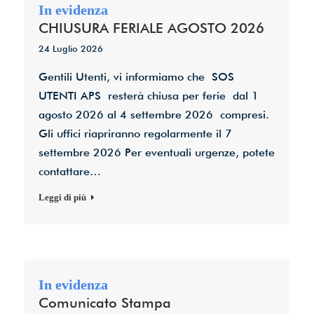
CHIUSURA FERIALE AGOSTO 2026
24 Luglio 2026
Gentili Utenti, vi informiamo che SOS
UTENTI APS resterà chiusa per ferie dal 1
agosto 2026 al 4 settembre 2026 compresi.
Gli uffici riapriranno regolarmente il 7
settembre 2026 Per eventuali urgenze, potete
contattare…
Leggi di più
Comunicato Stampa