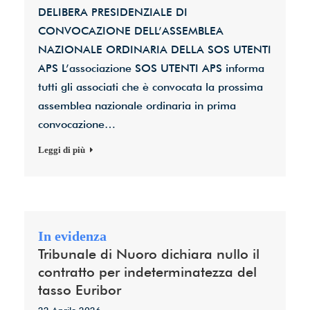
DELIBERA PRESIDENZIALE DI
CONVOCAZIONE DELL’ASSEMBLEA
NAZIONALE ORDINARIA DELLA SOS UTENTI
APS L’associazione SOS UTENTI APS informa
tutti gli associati che è convocata la prossima
assemblea nazionale ordinaria in prima
convocazione…
Leggi di più
Tribunale di Nuoro dichiara nullo il
contratto per indeterminatezza del
tasso Euribor