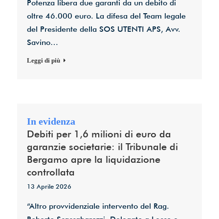
Potenza libera due garanti da un debito di
oltre 46.000 euro. La difesa del Team legale
del Presidente della SOS UTENTI APS, Avv.
Savino…
Leggi di più
Debiti per 1,6 milioni di euro da
garanzie societarie: il Tribunale di
Bergamo apre la liquidazione
controllata
13 Aprile 2026
“Altro provvidenziale intervento del Rag.