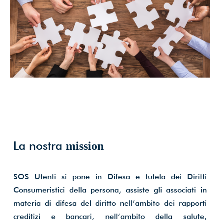
La nostra
mission
SOS Utenti si pone in Difesa e tutela dei Diritti
Consumeristici della persona, assiste gli associati in
materia di difesa del diritto nell’ambito dei rapporti
creditizi e bancari, nell’ambito della salute,