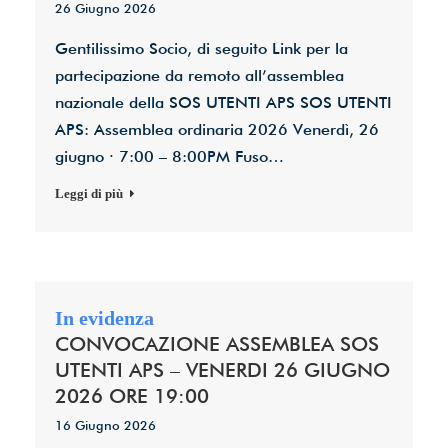
26 Giugno 2026
Gentilissimo Socio, di seguito Link per la
partecipazione da remoto all’assemblea
nazionale della SOS UTENTI APS SOS UTENTI
APS: Assemblea ordinaria 2026 Venerdì, 26
giugno · 7:00 – 8:00PM Fuso…
Leggi di più
CONVOCAZIONE ASSEMBLEA SOS
UTENTI APS – VENERDI 26 GIUGNO
2026 ORE 19:00
16 Giugno 2026