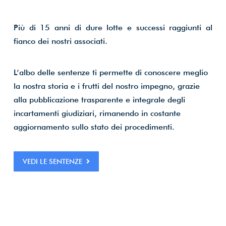
Più di 15 anni di dure lotte e successi raggiunti al
fianco dei nostri associati.
L’albo delle sentenze ti permette di conoscere meglio
la nostra storia e i frutti del nostro impegno, grazie
alla pubblicazione trasparente e integrale degli
incartamenti giudiziari, rimanendo in costante
aggiornamento sullo stato dei procedimenti.
VEDI LE SENTENZE