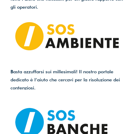
gli operatori.
Basta azzuffarsi sui millesimali! Il nostro portale
dedicato è l’aiuto che cercavi per la risoluzione dei
contenziosi.