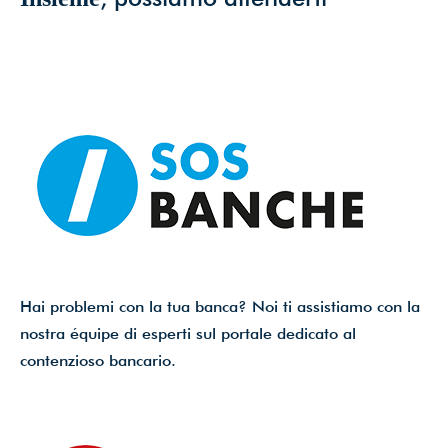
Hai problemi con la tua banca? Noi ti assistiamo con la
nostra équipe di esperti sul portale dedicato al
contenzioso bancario.