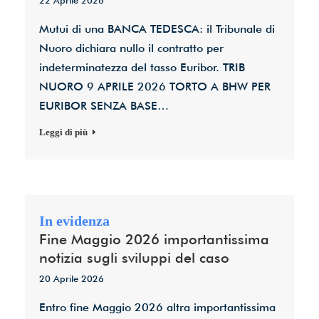
22 Aprile 2026
Mutui di una BANCA TEDESCA: il Tribunale di
Nuoro dichiara nullo il contratto per
indeterminatezza del tasso Euribor. TRIB
NUORO 9 APRILE 2026 TORTO A BHW PER
EURIBOR SENZA BASE…
Leggi di più
Fine Maggio 2026 importantissima
notizia sugli sviluppi del caso
20 Aprile 2026
Entro fine Maggio 2026 altra importantissima