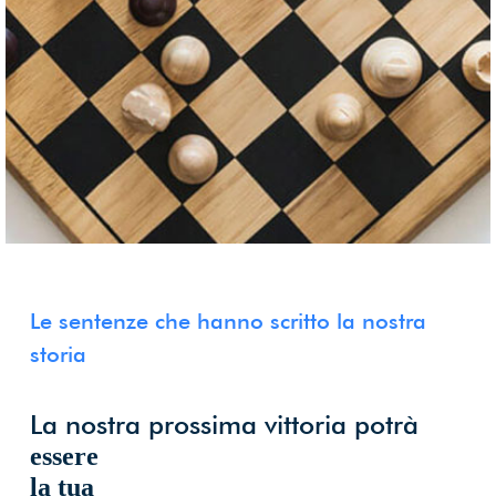
Le sentenze che hanno scritto la nostra
storia
La nostra prossima vittoria potrà
essere
la tua