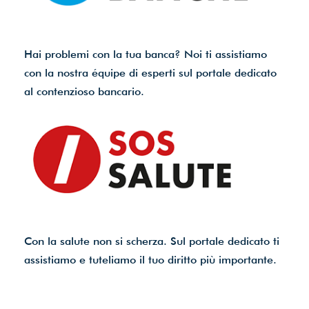
Hai problemi con la tua banca? Noi ti assistiamo
con la nostra équipe di esperti sul portale dedicato
al contenzioso bancario.
Con la salute non si scherza. Sul portale dedicato ti
assistiamo e tuteliamo il tuo diritto più importante.