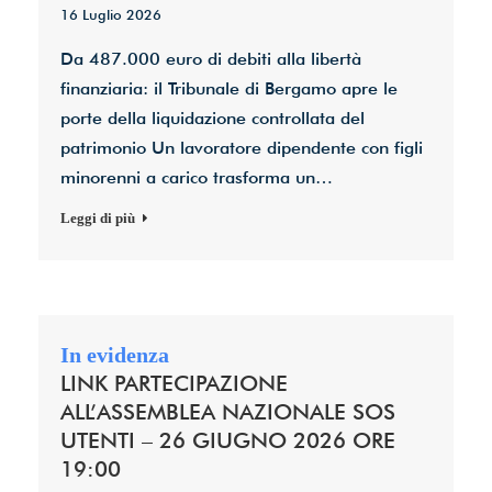
16 Luglio 2026
Da 487.000 euro di debiti alla libertà
finanziaria: il Tribunale di Bergamo apre le
porte della liquidazione controllata del
patrimonio Un lavoratore dipendente con figli
minorenni a carico trasforma un…
Leggi di più
LINK PARTECIPAZIONE
ALL’ASSEMBLEA NAZIONALE SOS
UTENTI – 26 GIUGNO 2026 ORE
19:00