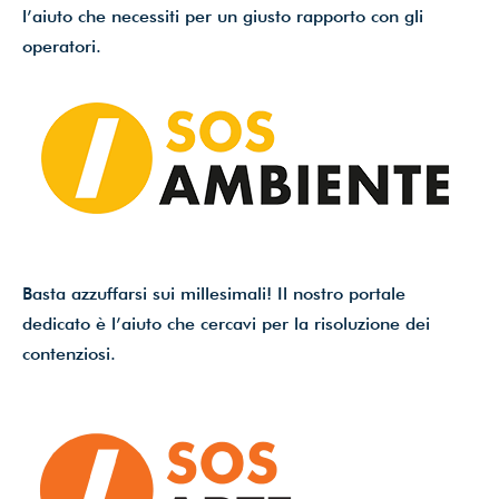
l’aiuto che necessiti per un giusto rapporto con gli
operatori.
Basta azzuffarsi sui millesimali! Il nostro portale
dedicato è l’aiuto che cercavi per la risoluzione dei
contenziosi.