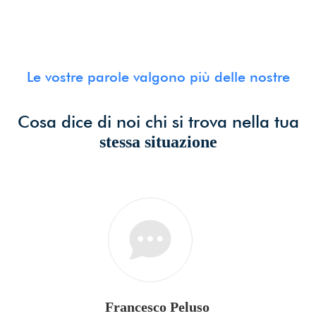
Le vostre parole valgono più delle nostre
Cosa dice di noi chi si trova nella tua
stessa situazione
Francesco Peluso