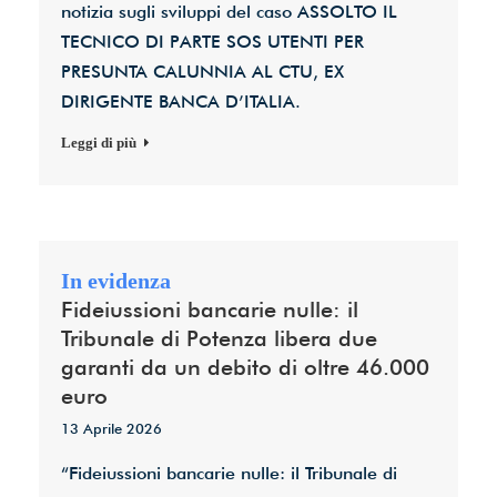
notizia sugli sviluppi del caso ASSOLTO IL
TECNICO DI PARTE SOS UTENTI PER
PRESUNTA CALUNNIA AL CTU, EX
DIRIGENTE BANCA D’ITALIA.
Leggi di più
Fideiussioni bancarie nulle: il
Tribunale di Potenza libera due
garanti da un debito di oltre 46.000
euro
13 Aprile 2026
“Fideiussioni bancarie nulle: il Tribunale di