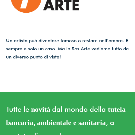
Un artista può diventare famoso o restare nell’ombra. È
sempre e solo un caso. Ma in Sos Arte vediamo tutto da
un diverso punto di vista!
Tutte le
dal mondo della
novità
tutela
, a
bancaria, ambientale e sanitaria