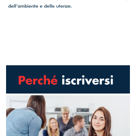
dell’ambiente e delle utenze.