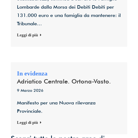
Lombarde dalla Morsa dei Debiti Debiti per
131.000 euro e una famiglia da mantenere: il
Tribunale…
Leggi di più
Adriatico Centrale. Ortona-Vasto.
9 Marzo 2026
Manifesto per una Nuova rilevanza
Provinciale.
Leggi di più