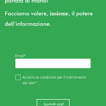
portata di mano!
Facciamo valere,
, il potere
insieme
dell’informazione.
Email
*
Accetto le condizioni per il trattamento
dei dati*
Iscriviti ora!