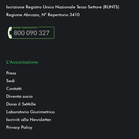
Iscrizione Registro Unico Nazionale Terzo Settore (RUNTS)
Regione Abruzzo, N° Repertorio 3410
L'Associazione
Press
Sedi
Contatti
Diventa socio
Dona il 5xMille
Laboratorio Giurimetrico
Iscriviti alla Newsletter
Privacy Policy