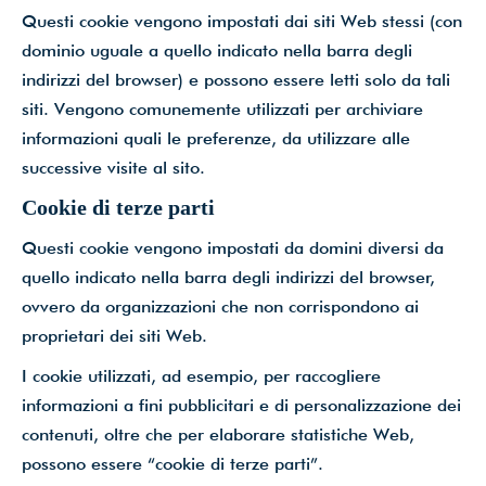
Questi cookie vengono impostati dai siti Web stessi (con
dominio uguale a quello indicato nella barra degli
indirizzi del browser) e possono essere letti solo da tali
siti. Vengono comunemente utilizzati per archiviare
informazioni quali le preferenze, da utilizzare alle
successive visite al sito.
Cookie di terze parti
Questi cookie vengono impostati da domini diversi da
quello indicato nella barra degli indirizzi del browser,
ovvero da organizzazioni che non corrispondono ai
proprietari dei siti Web.
I cookie utilizzati, ad esempio, per raccogliere
informazioni a fini pubblicitari e di personalizzazione dei
contenuti, oltre che per elaborare statistiche Web,
possono essere “cookie di terze parti”.