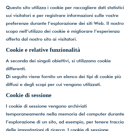
Questo sito utilizza i cookie per raccogliere dati statistici
sui visitatori e per registrare informazioni sulle vostre
preferenze durante l’esplorazione dei siti Web. Il nostro
scopo nell’utilizzo dei cookie è migliorare l’esperienza
offerta dal nostro sito ai visitatori.
Cookie e relative funzionalità
A seconda dei singoli obiettivi, si utilizzano cookie
differenti.
Di seguito viene fornito un elenco dei tipi di cookie più
diffusi e degli scopi per cui vengono utilizzati.
Cookie di sessione
I cookie di sessione vengono archiviati
temporaneamente nella memoria del computer durante
l’esplorazione di un sito, ad esempio, per tenere traccia
delle impostazioni di ricerca. I cookie di sessione