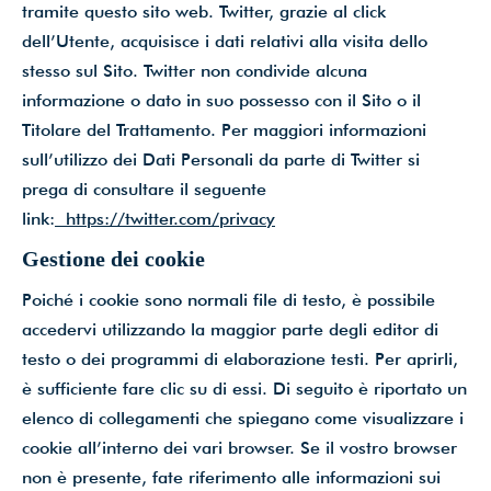
tramite questo sito web. Twitter, grazie al click
dell’Utente, acquisisce i dati relativi alla visita dello
stesso sul Sito. Twitter non condivide alcuna
informazione o dato in suo possesso con il Sito o il
Titolare del Trattamento. Per maggiori informazioni
sull’utilizzo dei Dati Personali da parte di Twitter si
prega di consultare il seguente
link:
https://twitter.com/privacy
Gestione dei cookie
Poiché i cookie sono normali file di testo, è possibile
accedervi utilizzando la maggior parte degli editor di
testo o dei programmi di elaborazione testi. Per aprirli,
è sufficiente fare clic su di essi. Di seguito è riportato un
elenco di collegamenti che spiegano come visualizzare i
cookie all’interno dei vari browser. Se il vostro browser
non è presente, fate riferimento alle informazioni sui