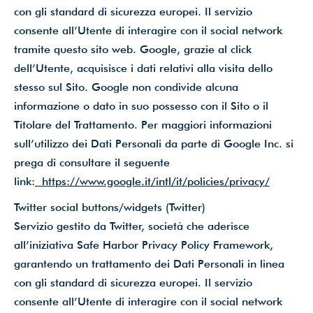
con gli standard di sicurezza europei. Il servizio
consente all’Utente di interagire con il social network
tramite questo sito web. Google, grazie al click
dell’Utente, acquisisce i dati relativi alla visita dello
stesso sul Sito. Google non condivide alcuna
informazione o dato in suo possesso con il Sito o il
Titolare del Trattamento. Per maggiori informazioni
sull’utilizzo dei Dati Personali da parte di Google Inc. si
prega di consultare il seguente
link:
https://www.google.it/intl/it/policies/privacy/
Twitter social buttons/widgets (Twitter)
Servizio gestito da Twitter, società che aderisce
all’iniziativa Safe Harbor Privacy Policy Framework,
garantendo un trattamento dei Dati Personali in linea
con gli standard di sicurezza europei. Il servizio
consente all’Utente di interagire con il social network