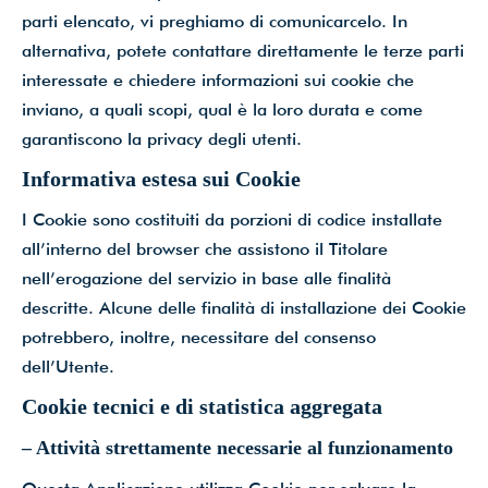
parti elencato, vi preghiamo di comunicarcelo. In
alternativa, potete contattare direttamente le terze parti
interessate e chiedere informazioni sui cookie che
inviano, a quali scopi, qual è la loro durata e come
garantiscono la privacy degli utenti.
Informativa estesa sui Cookie
I Cookie sono costituiti da porzioni di codice installate
all’interno del browser che assistono il Titolare
nell’erogazione del servizio in base alle finalità
descritte. Alcune delle finalità di installazione dei Cookie
potrebbero, inoltre, necessitare del consenso
dell’Utente.
Cookie tecnici e di statistica aggregata
– Attività strettamente necessarie al funzionamento