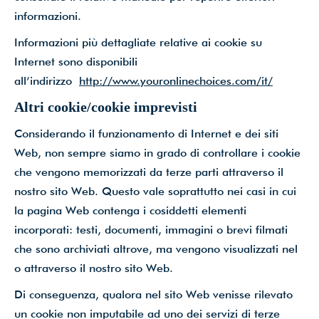
informazioni.
Informazioni più dettagliate relative ai cookie su
Internet sono disponibili
all’indirizzo
http://www.youronlinechoices.com/it/
Altri cookie/cookie imprevisti
Considerando il funzionamento di Internet e dei siti
Web, non sempre siamo in grado di controllare i cookie
che vengono memorizzati da terze parti attraverso il
nostro sito Web. Questo vale soprattutto nei casi in cui
la pagina Web contenga i cosiddetti elementi
incorporati: testi, documenti, immagini o brevi filmati
che sono archiviati altrove, ma vengono visualizzati nel
o attraverso il nostro sito Web.
Di conseguenza, qualora nel sito Web venisse rilevato
un cookie non imputabile ad uno dei servizi di terze