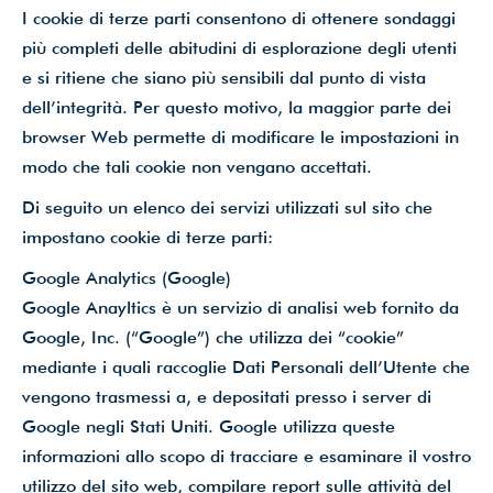
I cookie di terze parti consentono di ottenere sondaggi
più completi delle abitudini di esplorazione degli utenti
e si ritiene che siano più sensibili dal punto di vista
dell’integrità. Per questo motivo, la maggior parte dei
browser Web permette di modificare le impostazioni in
modo che tali cookie non vengano accettati.
Di seguito un elenco dei servizi utilizzati sul sito che
impostano cookie di terze parti:
Google Analytics (Google)
Google Anayltics è un servizio di analisi web fornito da
Google, Inc. (“Google”) che utilizza dei “cookie”
mediante i quali raccoglie Dati Personali dell’Utente che
vengono trasmessi a, e depositati presso i server di
Google negli Stati Uniti. Google utilizza queste
informazioni allo scopo di tracciare e esaminare il vostro
utilizzo del sito web, compilare report sulle attività del