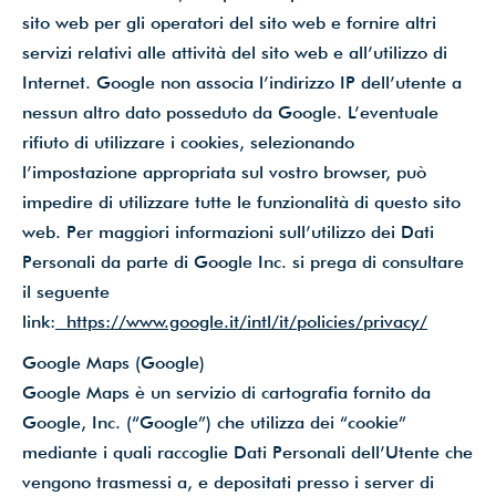
sito web per gli operatori del sito web e fornire altri
servizi relativi alle attività del sito web e all’utilizzo di
Internet. Google non associa l’indirizzo IP dell’utente a
nessun altro dato posseduto da Google. L’eventuale
rifiuto di utilizzare i cookies, selezionando
l’impostazione appropriata sul vostro browser, può
impedire di utilizzare tutte le funzionalità di questo sito
web. Per maggiori informazioni sull’utilizzo dei Dati
Personali da parte di Google Inc. si prega di consultare
il seguente
link:
https://www.google.it/intl/it/policies/privacy/
Google Maps (Google)
Google Maps è un servizio di cartografia fornito da
Google, Inc. (“Google”) che utilizza dei “cookie”
mediante i quali raccoglie Dati Personali dell’Utente che
vengono trasmessi a, e depositati presso i server di