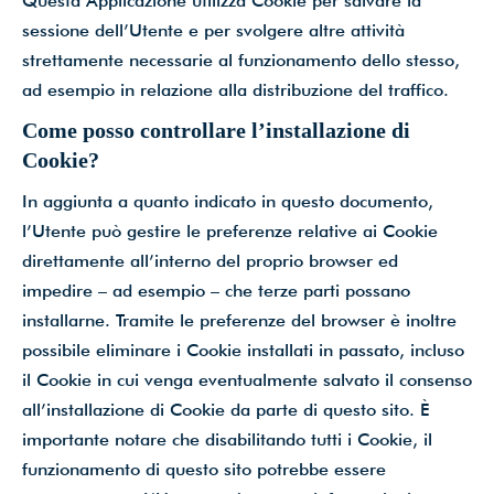
Questa Applicazione utilizza Cookie per salvare la
sessione dell’Utente e per svolgere altre attività
strettamente necessarie al funzionamento dello stesso,
ad esempio in relazione alla distribuzione del traffico.
Come posso controllare l’installazione di
Cookie?
In aggiunta a quanto indicato in questo documento,
l’Utente può gestire le preferenze relative ai Cookie
direttamente all’interno del proprio browser ed
impedire – ad esempio – che terze parti possano
installarne. Tramite le preferenze del browser è inoltre
possibile eliminare i Cookie installati in passato, incluso
il Cookie in cui venga eventualmente salvato il consenso
all’installazione di Cookie da parte di questo sito. È
importante notare che disabilitando tutti i Cookie, il
funzionamento di questo sito potrebbe essere