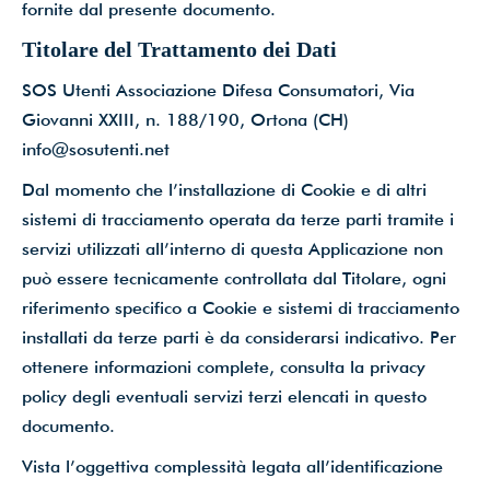
fornite dal presente documento.
Titolare del Trattamento dei Dati
SOS Utenti Associazione Difesa Consumatori, Via
Giovanni XXIII, n. 188/190, Ortona (CH)
info@sosutenti.net
Dal momento che l’installazione di Cookie e di altri
sistemi di tracciamento operata da terze parti tramite i
servizi utilizzati all’interno di questa Applicazione non
può essere tecnicamente controllata dal Titolare, ogni
riferimento specifico a Cookie e sistemi di tracciamento
installati da terze parti è da considerarsi indicativo. Per
ottenere informazioni complete, consulta la privacy
policy degli eventuali servizi terzi elencati in questo
documento.
Vista l’oggettiva complessità legata all’identificazione