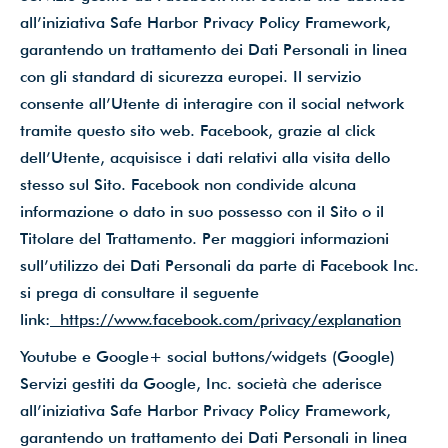
all’iniziativa Safe Harbor Privacy Policy Framework,
garantendo un trattamento dei Dati Personali in linea
con gli standard di sicurezza europei. Il servizio
consente all’Utente di interagire con il social network
tramite questo sito web. Facebook, grazie al click
dell’Utente, acquisisce i dati relativi alla visita dello
stesso sul Sito. Facebook non condivide alcuna
informazione o dato in suo possesso con il Sito o il
Titolare del Trattamento. Per maggiori informazioni
sull’utilizzo dei Dati Personali da parte di Facebook Inc.
si prega di consultare il seguente
link:
https://www.facebook.com/privacy/explanation
Youtube e Google+ social buttons/widgets (Google)
Servizi gestiti da Google, Inc. società che aderisce
all’iniziativa Safe Harbor Privacy Policy Framework,
garantendo un trattamento dei Dati Personali in linea