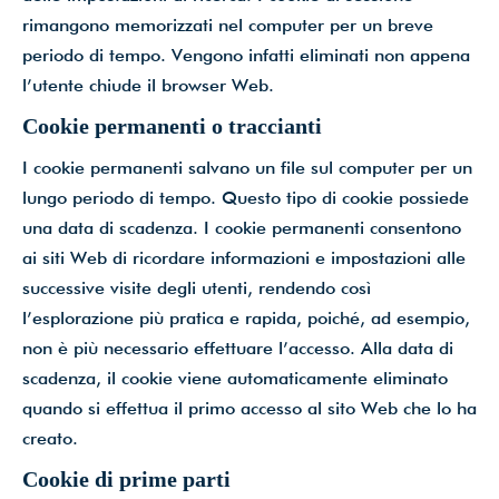
rimangono memorizzati nel computer per un breve
periodo di tempo. Vengono infatti eliminati non appena
l’utente chiude il browser Web.
Cookie permanenti o traccianti
I cookie permanenti salvano un file sul computer per un
lungo periodo di tempo. Questo tipo di cookie possiede
una data di scadenza. I cookie permanenti consentono
ai siti Web di ricordare informazioni e impostazioni alle
successive visite degli utenti, rendendo così
l’esplorazione più pratica e rapida, poiché, ad esempio,
non è più necessario effettuare l’accesso. Alla data di
scadenza, il cookie viene automaticamente eliminato
quando si effettua il primo accesso al sito Web che lo ha
creato.
Cookie di prime parti