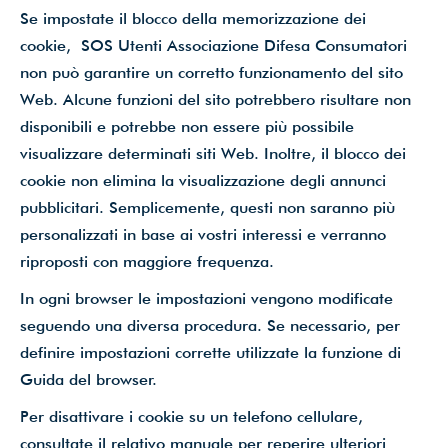
Se impostate il blocco della memorizzazione dei
cookie, SOS Utenti Associazione Difesa Consumatori
non può garantire un corretto funzionamento del sito
Web. Alcune funzioni del sito potrebbero risultare non
disponibili e potrebbe non essere più possibile
visualizzare determinati siti Web. Inoltre, il blocco dei
cookie non elimina la visualizzazione degli annunci
pubblicitari. Semplicemente, questi non saranno più
personalizzati in base ai vostri interessi e verranno
riproposti con maggiore frequenza.
In ogni browser le impostazioni vengono modificate
seguendo una diversa procedura. Se necessario, per
definire impostazioni corrette utilizzate la funzione di
Guida del browser.
Per disattivare i cookie su un telefono cellulare,
consultate il relativo manuale per reperire ulteriori