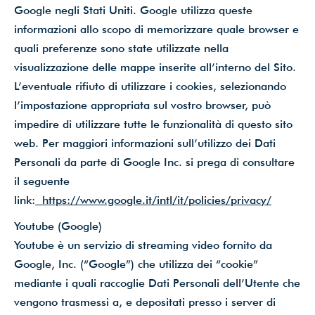
Google negli Stati Uniti. Google utilizza queste
informazioni allo scopo di memorizzare quale browser e
quali preferenze sono state utilizzate nella
visualizzazione delle mappe inserite all’interno del Sito.
L’eventuale rifiuto di utilizzare i cookies, selezionando
l’impostazione appropriata sul vostro browser, può
impedire di utilizzare tutte le funzionalità di questo sito
web. Per maggiori informazioni sull’utilizzo dei Dati
Personali da parte di Google Inc. si prega di consultare
il seguente
link:
https://www.google.it/intl/it/policies/privacy/
Youtube (Google)
Youtube è un servizio di streaming video fornito da
Google, Inc. (“Google”) che utilizza dei “cookie”
mediante i quali raccoglie Dati Personali dell’Utente che
vengono trasmessi a, e depositati presso i server di