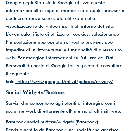
Google negli Stati Uniti. Google utilizza queste
informazioni allo scopo di memorizzare quale browser e
quali preferenze sono state utilizzate nella
visualizzazione dei video inseriti all’interno del Sito.
L’eventuale rifiuto di utilizzare i cookies, selezionando
l’impostazione appropriata sul vostro browser, può
impedire di utilizzare tutte le funzionalità di questo sito
web. Per maggiori informazioni sull’utilizzo dei Dati
Personali da parte di Google Inc. si prega di consultare
il seguente
link:
https://www.google.it/intl/it/policies/privacy/
Social Widgets/Buttons
Servizi che consentono agli utenti di interagire con i
social network direttamente all’interno di altri siti web.
Facebook social buttons/widgets (Facebook)
Servizio gestito da Facebook Inc. società che aderisce