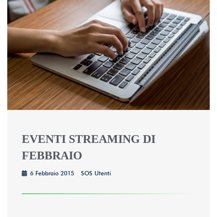
EVENTI STREAMING DI
FEBBRAIO
6 Febbraio 2015
SOS Utenti