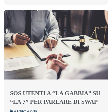
SOS UTENTI A “LA GABBIA” SU
“LA 7” PER PARLARE DI SWAP
6 Febbraio 2015