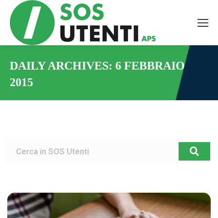
DAILY ARCHIVES:
6 FEBBRAIO
2015
You are here: