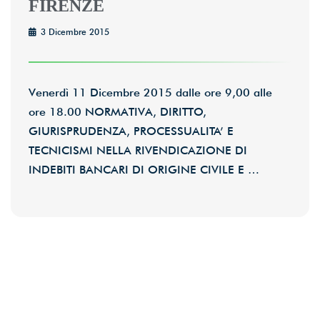
FIRENZE
3 Dicembre 2015
Venerdì 11 Dicembre 2015 dalle ore 9,00 alle
ore 18.00 NORMATIVA, DIRITTO,
GIURISPRUDENZA, PROCESSUALITA’ E
TECNICISMI NELLA RIVENDICAZIONE DI
INDEBITI BANCARI DI ORIGINE CIVILE E …