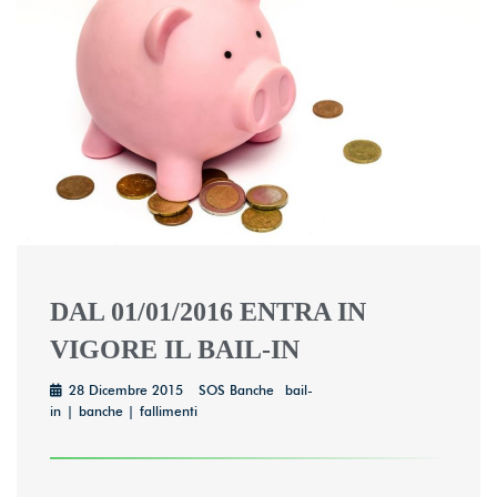
DAL 01/01/2016 ENTRA IN
VIGORE IL BAIL-IN
28 Dicembre 2015
SOS Banche
bail-
in
banche
fallimenti