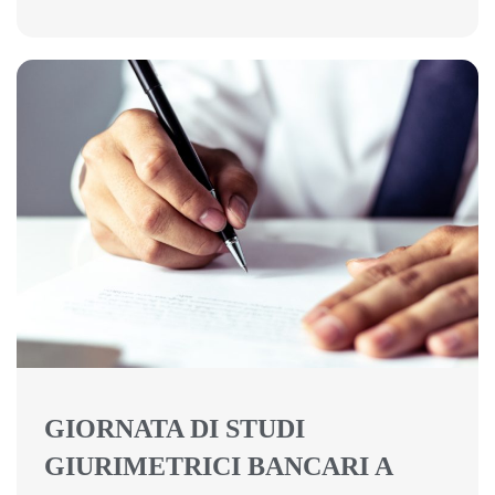
GIORNATA DI STUDI
GIURIMETRICI BANCARI A