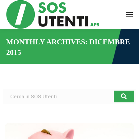
MONTHLY ARCHIVES:
DICEMBRE
2015
You are here: