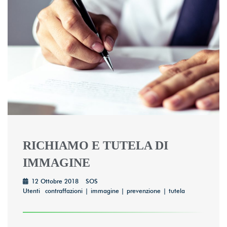
RICHIAMO E TUTELA DI
IMMAGINE
12 Ottobre 2018
SOS
Utenti
contraffazioni
immagine
prevenzione
tutela