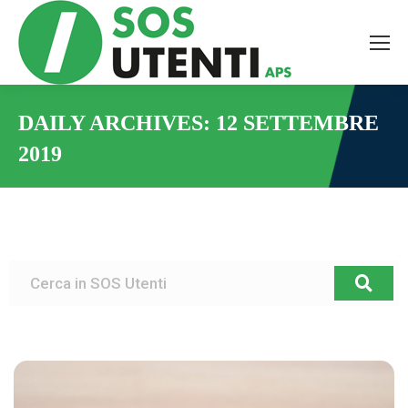
DAILY ARCHIVES:
12 SETTEMBRE
2019
You are here: