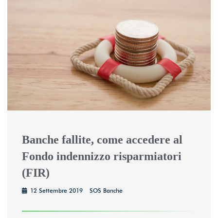
Banche fallite, come accedere al
Fondo indennizzo risparmiatori
(FIR)
12 Settembre 2019
SOS Banche