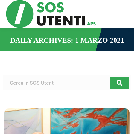
DAILY ARCHIVES:
1 MARZO 2021
You are here: