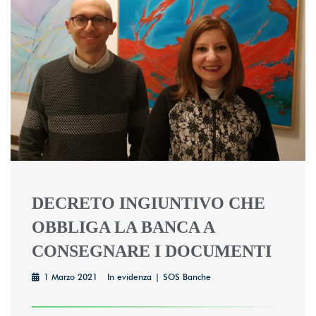
DECRETO INGIUNTIVO CHE
OBBLIGA LA BANCA A
CONSEGNARE I DOCUMENTI
1 Marzo 2021
In evidenza
SOS Banche