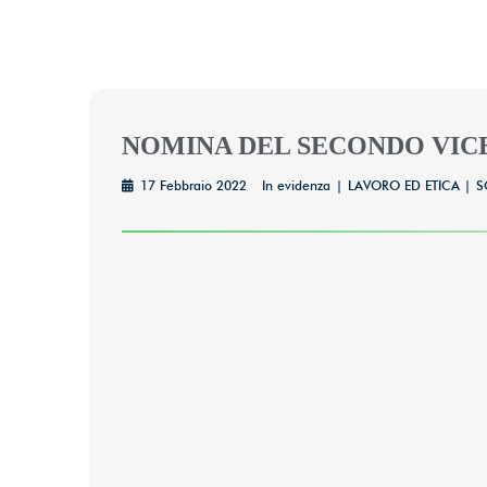
NOMINA DEL SECONDO VIC
17 Febbraio 2022
In evidenza
LAVORO ED ETICA
S