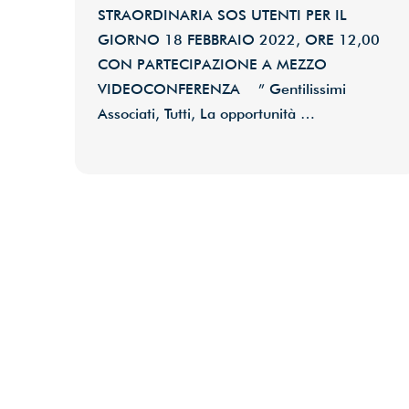
STRAORDINARIA SOS UTENTI PER IL
GIORNO 18 FEBBRAIO 2022, ORE 12,00
CON PARTECIPAZIONE A MEZZO
VIDEOCONFERENZA ” Gentilissimi
Associati, Tutti, La opportunità …