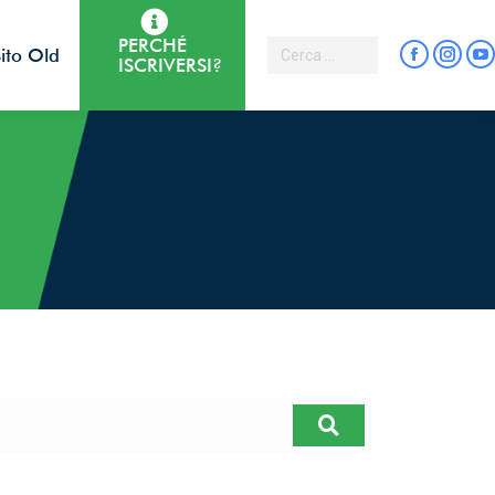
PERCHÉ
ito Old
ISCRIVERSI?