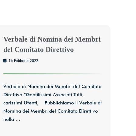
Verbale di Nomina dei Membri
del Comitato Direttivo
16 Febbraio 2022
Verbale di Nomina dei Membri del Comitato
Direttivo “Gentilissimi Associati Tutti,
carissimi Utenti, Pubblichiamo il Verbale di
Nomina dei Membri del Comitato Direttivo
nella …