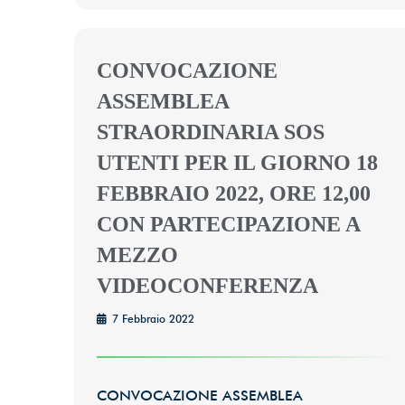
CONVOCAZIONE
ASSEMBLEA
STRAORDINARIA SOS
UTENTI PER IL GIORNO 18
FEBBRAIO 2022, ORE 12,00
CON PARTECIPAZIONE A
MEZZO
VIDEOCONFERENZA
7 Febbraio 2022
CONVOCAZIONE ASSEMBLEA