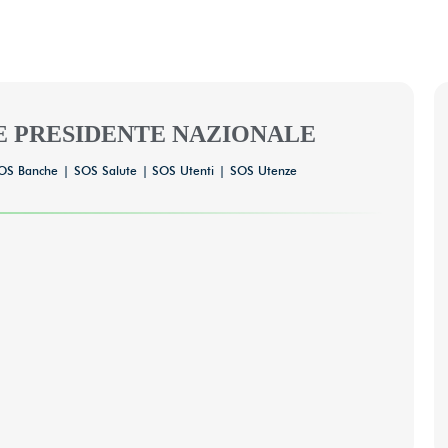
E PRESIDENTE NAZIONALE
OS Banche
SOS Salute
SOS Utenti
SOS Utenze