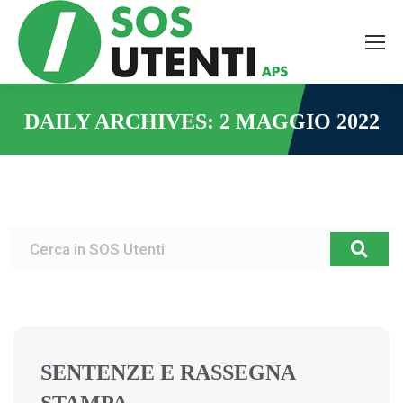
DAILY ARCHIVES:
2 MAGGIO 2022
You are here:
SENTENZE E RASSEGNA