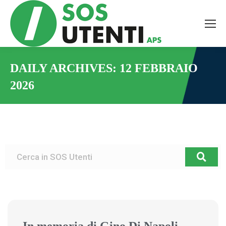
DAILY ARCHIVES:
12 FEBBRAIO
2026
You are here: