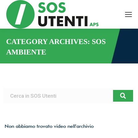
CATEGORY ARCHIVES:
SOS
AMBIENTE
You are here:
Non abbiamo trovato video nell'archivio