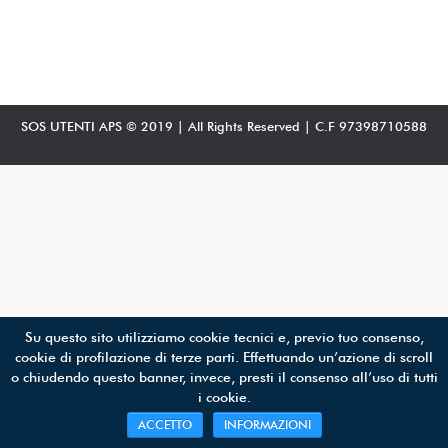
SOS UTENTI APS © 2019 | All Rights Reserved | C.F 97398710588
Su questo sito utilizziamo cookie tecnici e, previo tuo consenso,
cookie di profilazione di terze parti. Effettuando un’azione di scroll
o chiudendo questo banner, invece, presti il consenso all’uso di tutti
i cookie.
ACCETTO
INFORMAZIONI