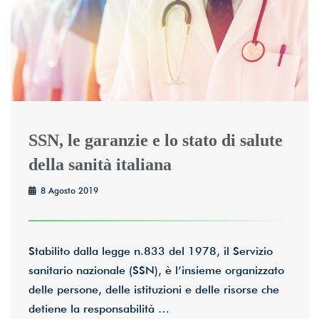
SSN, le garanzie e lo stato di salute
della sanità italiana
8 Agosto 2019
Stabilito dalla legge n.833 del 1978, il Servizio
sanitario nazionale (SSN), è l’insieme organizzato
delle persone, delle istituzioni e delle risorse che
detiene la responsabilità …