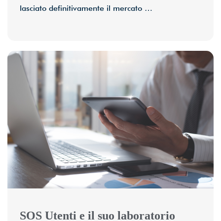
lasciato definitivamente il mercato …
SOS Utenti e il suo laboratorio