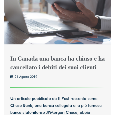
In Canada una banca ha chiuso e ha
cancellato i debiti dei suoi clienti
21 Agosto 2019
Un articolo pubblicato da Il Post racconta come
Chase Bank, una banca collegata alla più famosa
banca statunitense JPMorgan Chase, abbia