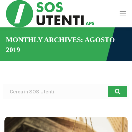
MONTHLY ARCHIVES:
AGOSTO
2019
You are here: