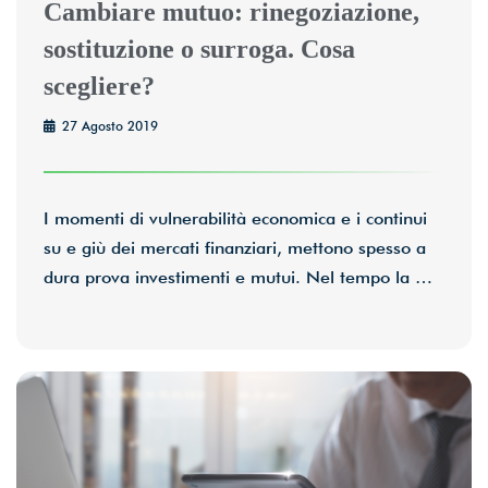
Cambiare mutuo: rinegoziazione,
sostituzione o surroga. Cosa
scegliere?
27 Agosto 2019
I momenti di vulnerabilità economica e i continui
su e giù dei mercati finanziari, mettono spesso a
dura prova investimenti e mutui. Nel tempo la …