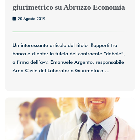
giurimetrico su Abruzzo Economia
20 Agosto 2019
Un interessante articolo dal titolo Rapporti tra
banca e cliente: la tutela del contraente “debole”,
a firma dell’avv. Emanuele Argento, responsabile
Area Civile del Laboratorio Giurimetrico …