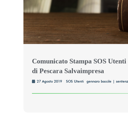
Comunicato Stampa SOS Utenti 2
di Pescara Salvaimpresa
27 Agosto 2019
SOS Utenti
gennaro baccile
senten