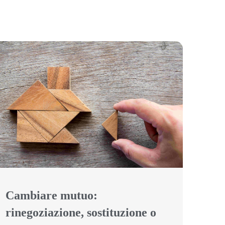
Cambiare mutuo:
rinegoziazione, sostituzione o