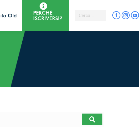
PERCHÉ
ito Old
ISCRIVERSI?