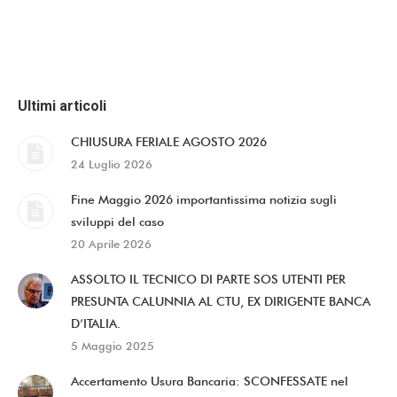
Ultimi articoli
CHIUSURA FERIALE AGOSTO 2026
24 Luglio 2026
Fine Maggio 2026 importantissima notizia sugli
sviluppi del caso
20 Aprile 2026
ASSOLTO IL TECNICO DI PARTE SOS UTENTI PER
PRESUNTA CALUNNIA AL CTU, EX DIRIGENTE BANCA
D’ITALIA.
5 Maggio 2025
Accertamento Usura Bancaria: SCONFESSATE nel