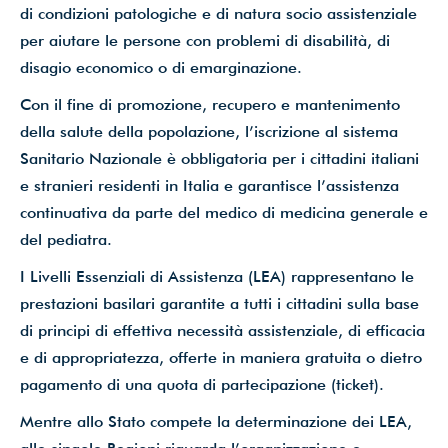
di condizioni patologiche e di natura socio assistenziale
per aiutare le persone con problemi di disabilità, di
disagio economico o di emarginazione.
Con il fine di promozione, recupero e mantenimento
della salute della popolazione, l’iscrizione al sistema
Sanitario Nazionale è obbligatoria per i cittadini italiani
e stranieri residenti in Italia e garantisce l’assistenza
continuativa da parte del medico di medicina generale e
del pediatra.
I Livelli Essenziali di Assistenza (LEA) rappresentano le
prestazioni basilari garantite a tutti i cittadini sulla base
di principi di effettiva necessità assistenziale, di efficacia
e di appropriatezza, offerte in maniera gratuita o dietro
pagamento di una quota di partecipazione (ticket).
Mentre allo Stato compete la determinazione dei LEA,