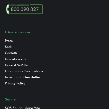
L'Associazione
Press
Sedi
Contatti
Diventa socio
Dona il 5xMille
Laboratorio Giurimetrico
Iscriviti alla Newsletter
Privacy Policy
Servizi
SOS Salute...Sana Vita