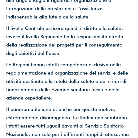
alle singole Regioni riguarda l’organizzazione e
l’erogazione delle prestazioni e l’assistenza
indispensabile alla tutela della salute.
Il livello Centrale assicura quindi il diritto alla salute,
invece il livello Regionale ha la responsabilità diretta
della realizzazione dei progetti per il conseguimento
degli obiettivi del Paese.
Le Regioni hanno infatti competenza esclusiva nella
regolamentazione ed organizzazione dei servizi e delle
attività destinate alla tutela della salute e dei criteri di
finanziamento delle Aziende sanitarie locali e delle
aziende ospedaliere.
Il panorama italiano è, anche per questo motivo,
estremamente disomogeneo. I cittadini non sembrano
infatti essere tutti uguali davanti al Servizio Sanitario
Nazionale, non solo per i differenti tempi di attesa, ma