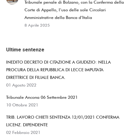
Tribunale penale di Bolzano, con la Conferma della
Corte di Appello, l’uso delle sole Circolari
Amministrative della Banca d’Italia
8 Aprile 2025
Ultime sentenze
INEDITO DECRETO DI CITAZIONE A GIUDIZIO: NELLA
PROCURA DELLA REPUBBLICA DI LECCE IMPUTATA
DIRETTRICE DI FILIALE BANCA.
01 Agosto 2022
Tribunale Ancona 06 Settembre 2021
10 Ottobre 2021
TRIB. LAVORO CHIETI SENTENZA 12/01/2021 CONFERMA
LICENZ. DIPENDENTE
02 Febbraio 2021