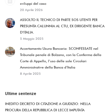
sviluppi del caso
20 Aprile 2026
ASSOLTO IL TECNICO DI PARTE SOS UTENTI PER
PRESUNTA CALUNNIA AL CTU, EX DIRIGENTE BANCA
D’ITALIA.
5 Maggio 2025
Accertamento Usura Bancaria: SCONFESSATE nel
Tribunale penale di Bolzano, con la Conferma della
Corte di Appello, l’uso delle sole Circolari
Amministrative della Banca d’Italia
8 Aprile 2025
Ultime sentenze
INEDITO DECRETO DI CITAZIONE A GIUDIZIO: NELLA
PROCURA DELLA REPUBBLICA DI LECCE IMPUTATA