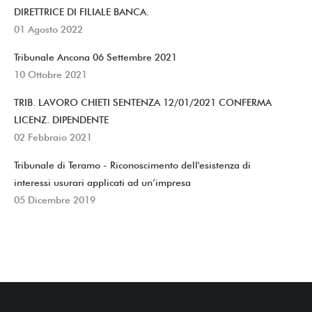
DIRETTRICE DI FILIALE BANCA.
01 Agosto 2022
Tribunale Ancona 06 Settembre 2021
10 Ottobre 2021
TRIB. LAVORO CHIETI SENTENZA 12/01/2021 CONFERMA
LICENZ. DIPENDENTE
02 Febbraio 2021
Tribunale di Teramo - Riconoscimento dell'esistenza di
interessi usurari applicati ad un’impresa
05 Dicembre 2019