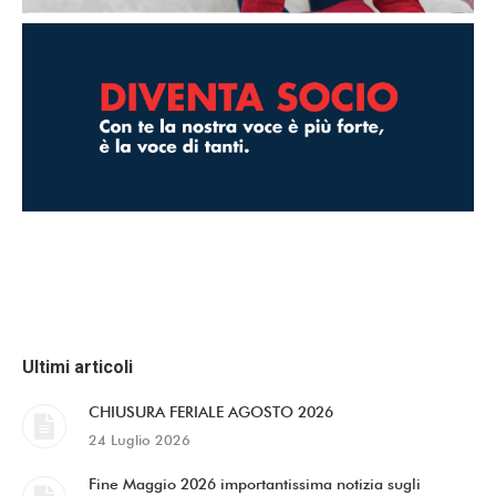
Ultimi articoli
CHIUSURA FERIALE AGOSTO 2026
24 Luglio 2026
Fine Maggio 2026 importantissima notizia sugli