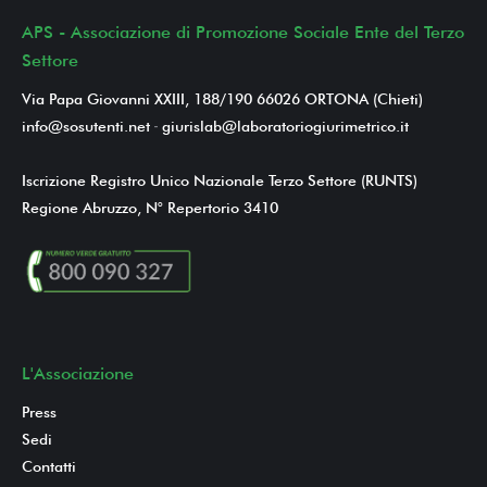
APS - Associazione di Promozione Sociale Ente del Terzo
Settore
Via Papa Giovanni XXIII, 188/190 66026 ORTONA (Chieti)
info@sosutenti.net
-
giurislab@laboratoriogiurimetrico.it
Iscrizione Registro Unico Nazionale Terzo Settore (RUNTS)
Regione Abruzzo, N° Repertorio 3410
L'Associazione
Press
Sedi
Contatti