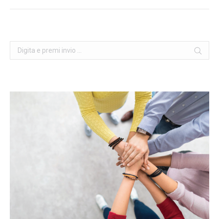
posts:
Cerca