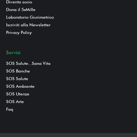
Diventa socio
Dona il 5xMille
Laboratorio Giurimetrico
Iscriviti alla Newsletter
Privacy Policy
Servizi
SOS Salute...Sana Vita
SOS Banche
SOS Salute
SOS Ambiente
SOS Utenze
SOS Arte
Faq