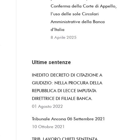
Conferma della Corte di Appello,
l’uso delle sole Circolari
Amministrative della Banca
d’Italia
8 Aprile 2025
Ultime sentenze
INEDITO DECRETO DI CITAZIONE A
GIUDIZIO: NELLA PROCURA DELLA
REPUBBLICA DI LECCE IMPUTATA
DIRETTRICE DI FILIALE BANCA.
01 Agosto 2022
Tribunale Ancona 06 Settembre 2021
10 Ottobre 2021
TRIB. LAVORO CHIETI SENTENZA