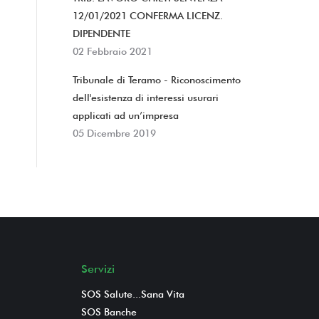
12/01/2021 CONFERMA LICENZ.
DIPENDENTE
02 Febbraio 2021
Tribunale di Teramo - Riconoscimento
dell'esistenza di interessi usurari
applicati ad un’impresa
05 Dicembre 2019
Servizi
SOS Salute...Sana Vita
SOS Banche