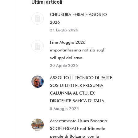
Ultimi articoli
CHIUSURA FERIALE AGOSTO
2026
24 Luglio 2026
Fine Maggio 2026
importantissima notizia sugli
sviluppi del caso
20 Aprile 2026
ASSOLTO IL TECNICO DI PARTE
SOS UTENTI PER PRESUNTA
CALUNNIA AL CTU, EX
DIRIGENTE BANCA D’ITALIA.
5 Maggio 2025
Accertamento Usura Bancaria:
SCONFESSATE nel Tribunale
penale di Bolzano, con la