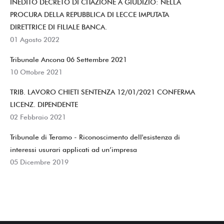
INEDITO DECRETO DI CITAZIONE A GIUDIZIO: NELLA
PROCURA DELLA REPUBBLICA DI LECCE IMPUTATA
DIRETTRICE DI FILIALE BANCA.
01 Agosto 2022
Tribunale Ancona 06 Settembre 2021
10 Ottobre 2021
TRIB. LAVORO CHIETI SENTENZA 12/01/2021 CONFERMA
LICENZ. DIPENDENTE
02 Febbraio 2021
Tribunale di Teramo - Riconoscimento dell'esistenza di
interessi usurari applicati ad un’impresa
05 Dicembre 2019