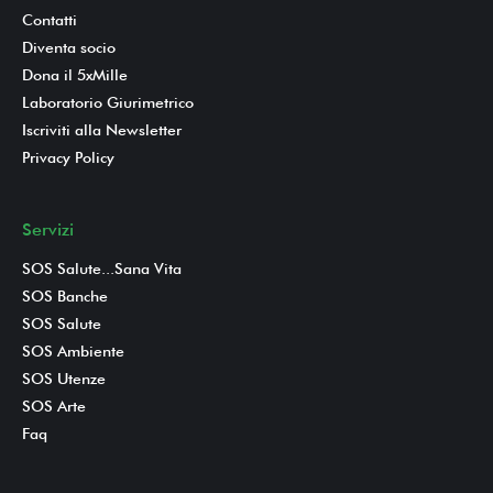
Contatti
Diventa socio
Dona il 5xMille
Laboratorio Giurimetrico
Iscriviti alla Newsletter
Privacy Policy
Servizi
SOS Salute...Sana Vita
SOS Banche
SOS Salute
SOS Ambiente
SOS Utenze
SOS Arte
Faq