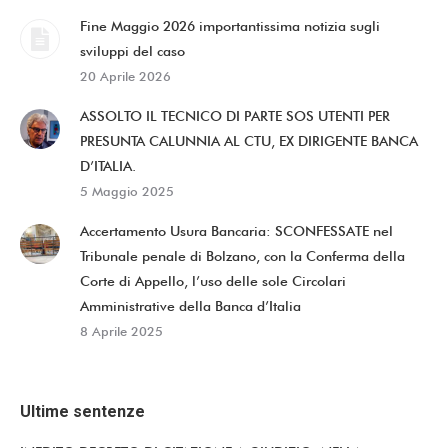
Fine Maggio 2026 importantissima notizia sugli
sviluppi del caso
20 Aprile 2026
ASSOLTO IL TECNICO DI PARTE SOS UTENTI PER
PRESUNTA CALUNNIA AL CTU, EX DIRIGENTE BANCA
D’ITALIA.
5 Maggio 2025
Accertamento Usura Bancaria: SCONFESSATE nel
Tribunale penale di Bolzano, con la Conferma della
Corte di Appello, l’uso delle sole Circolari
Amministrative della Banca d’Italia
8 Aprile 2025
Ultime sentenze