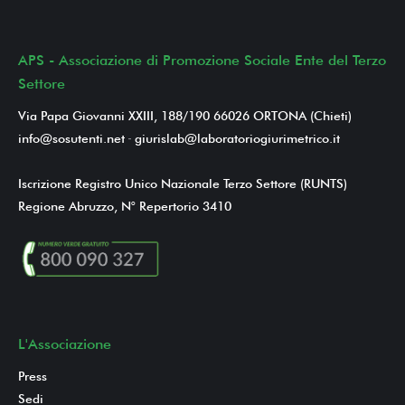
APS - Associazione di Promozione Sociale Ente del Terzo
Settore
Via Papa Giovanni XXIII, 188/190 66026 ORTONA (Chieti)
info@sosutenti.net
-
giurislab@laboratoriogiurimetrico.it
Iscrizione Registro Unico Nazionale Terzo Settore (RUNTS)
Regione Abruzzo, N° Repertorio 3410
L'Associazione
Press
Sedi