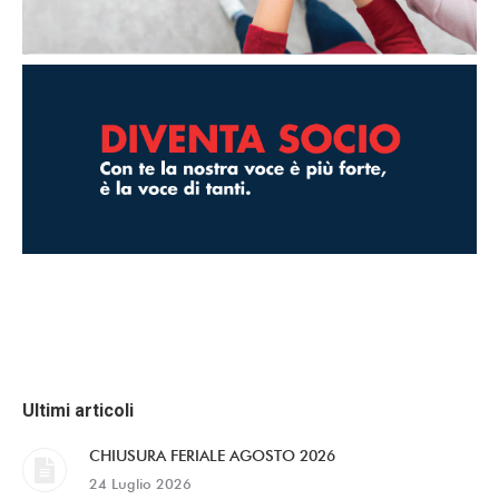
Ultimi articoli
CHIUSURA FERIALE AGOSTO 2026
24 Luglio 2026