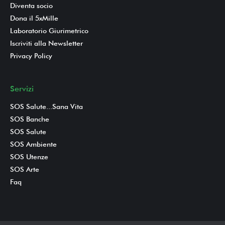
Diventa socio
Dona il 5xMille
Laboratorio Giurimetrico
Iscriviti alla Newsletter
Privacy Policy
Servizi
SOS Salute...Sana Vita
SOS Banche
SOS Salute
SOS Ambiente
SOS Utenze
SOS Arte
Faq