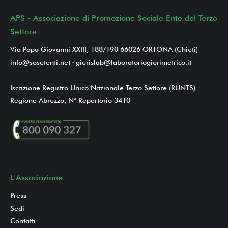
APS - Associazione di Promozione Sociale Ente del Terzo
Settore
Via Papa Giovanni XXIII, 188/190 66026 ORTONA (Chieti)
info@sosutenti.net
-
giurislab@laboratoriogiurimetrico.it
Iscrizione Registro Unico Nazionale Terzo Settore (RUNTS)
Regione Abruzzo, N° Repertorio 3410
L'Associazione
Press
Sedi
Contatti