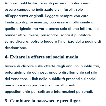
Annunci pubblicitari ricevuti per email potrebbero
essere campagne indirizzate a siti fasulli, solo
all’apparenza originali. Leggete sempre con cura
l’indirizzo di provenienza, può essere molto simile a
quello originale ma varia anche solo di una lettera. Nei
banner attivi invece, passandoci sopra il puntatore
senza cliccare, potrete leggere l’indirizzo della pagina di
destinazione.
4- Evitare le offerte sui social media
Invece di cliccare sulle offerte degli annunci pubblicitari,
potenzialmente dannose, andate direttamente sul sito
del venditore. I link nelle pubblicità presenti sui social
media possono portare a siti fasulli creati
appositamente per sottrarre informazioni personali.
5- Cambiare la password e prediligere