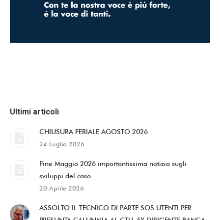
Ultimi articoli
CHIUSURA FERIALE AGOSTO 2026
24 Luglio 2026
Fine Maggio 2026 importantissima notizia sugli
sviluppi del caso
20 Aprile 2026
ASSOLTO IL TECNICO DI PARTE SOS UTENTI PER