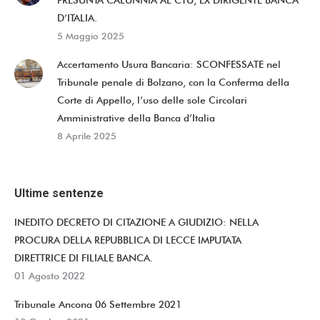
PRESUNTA CALUNNIA AL CTU, EX DIRIGENTE BANCA
D’ITALIA.
5 Maggio 2025
Accertamento Usura Bancaria: SCONFESSATE nel
Tribunale penale di Bolzano, con la Conferma della
Corte di Appello, l’uso delle sole Circolari
Amministrative della Banca d’Italia
8 Aprile 2025
Ultime sentenze
INEDITO DECRETO DI CITAZIONE A GIUDIZIO: NELLA
PROCURA DELLA REPUBBLICA DI LECCE IMPUTATA
DIRETTRICE DI FILIALE BANCA.
01 Agosto 2022
Tribunale Ancona 06 Settembre 2021