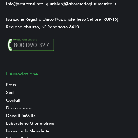
info@sosutenti.net
-
giurislab@laboratoriogiurimetrico.it
Iscrizione Registro Unico Nazionale Terzo Settore (RUNTS)
Regione Abruzzo, N° Repertorio 3410
L'Associazione
Press
Sedi
Contatti
Diventa socio
Dona il 5xMille
Laboratorio Giurimetrico
Iscriviti alla Newsletter