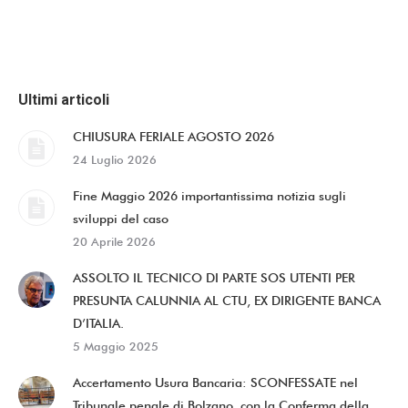
Ultimi articoli
CHIUSURA FERIALE AGOSTO 2026
24 Luglio 2026
Fine Maggio 2026 importantissima notizia sugli
sviluppi del caso
20 Aprile 2026
ASSOLTO IL TECNICO DI PARTE SOS UTENTI PER
PRESUNTA CALUNNIA AL CTU, EX DIRIGENTE BANCA
D’ITALIA.
5 Maggio 2025
Accertamento Usura Bancaria: SCONFESSATE nel
Tribunale penale di Bolzano, con la Conferma della