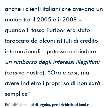
anche i clienti italiani che avevano un
mutuo tra il 2005 e il 2008 –
quando il tasso Euribor era stato
taroccato da alcuni istituti di credito
internazionali – potessero chiedere
un rimborso degli interessi illegittimi
(corsivo nostro). “Ora è così, ma
avere indietro i propri soldi non sarà
semplice”.
Pubblichiamo qui di seguito, per i richiedenti lumi e