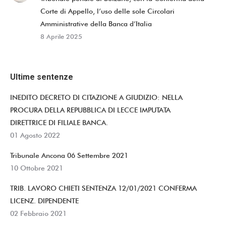
Corte di Appello, l’uso delle sole Circolari
Amministrative della Banca d’Italia
8 Aprile 2025
Ultime sentenze
INEDITO DECRETO DI CITAZIONE A GIUDIZIO: NELLA
PROCURA DELLA REPUBBLICA DI LECCE IMPUTATA
DIRETTRICE DI FILIALE BANCA.
01 Agosto 2022
Tribunale Ancona 06 Settembre 2021
10 Ottobre 2021
TRIB. LAVORO CHIETI SENTENZA 12/01/2021 CONFERMA
LICENZ. DIPENDENTE
02 Febbraio 2021