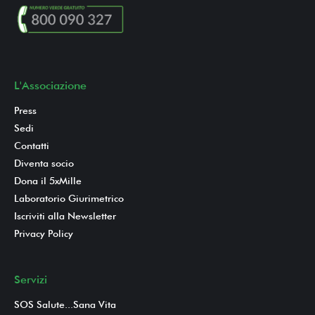
L'Associazione
Press
Sedi
Contatti
Diventa socio
Dona il 5xMille
Laboratorio Giurimetrico
Iscriviti alla Newsletter
Privacy Policy
Servizi
SOS Salute...Sana Vita