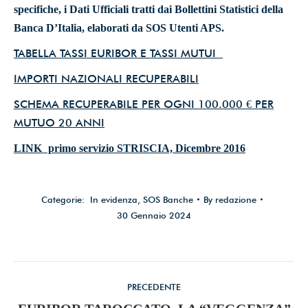
specifiche, i Dati Ufficiali tratti dai Bollettini Statistici della
Banca D’Italia, elaborati da SOS Utenti APS.
TABELLA TASSI EURIBOR E TASSI MUTUI
IMPORTI NAZIONALI RECUPERABILI
SCHEMA RECUPERABILE PER OGNI 100.000 € PER
MUTUO 20 ANNI
LINK
primo servizio STRISCIA, Dicembre 2016
Categorie:
In evidenza
,
SOS Banche
By
redazione
30 Gennaio 2024
Commento
PRECEDENTE
di