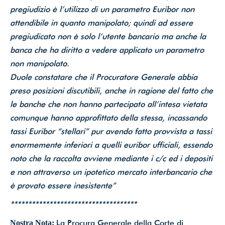
pregiudizio è l’utilizzo di un parametro Euribor non
attendibile in quanto manipolato; quindi ad essere
pregiudicato non è solo l’utente bancario ma anche la
banca che ha diritto a vedere applicato un parametro
non manipolato.
Duole constatare che il Procuratore Generale abbia
preso posizioni discutibili, anche in ragione del fatto che
le banche che non hanno partecipato all’intesa vietata
comunque hanno approfittato della stessa, incassando
tassi Euribor “stellari” pur avendo fatto provvista a tassi
enormemente inferiori a quelli euribor ufficiali, essendo
noto che la raccolta avviene mediante i c/c ed i depositi
e non attraverso un ipotetico mercato interbancario che
è provato essere inesistente”
************************************
La Procura Generale della Corte di
Nostra Nota: