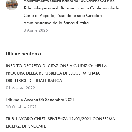
Accertamento Usura Bancaria: SCONFESSATE nel
Tribunale penale di Bolzano, con la Conferma della
Corte di Appello, l’uso delle sole Circolari
Amministrative della Banca d’Italia
8 Aprile 2025
Ultime sentenze
INEDITO DECRETO DI CITAZIONE A GIUDIZIO: NELLA
PROCURA DELLA REPUBBLICA DI LECCE IMPUTATA
DIRETTRICE DI FILIALE BANCA.
01 Agosto 2022
Tribunale Ancona 06 Settembre 2021
10 Ottobre 2021
TRIB. LAVORO CHIETI SENTENZA 12/01/2021 CONFERMA
LICENZ. DIPENDENTE