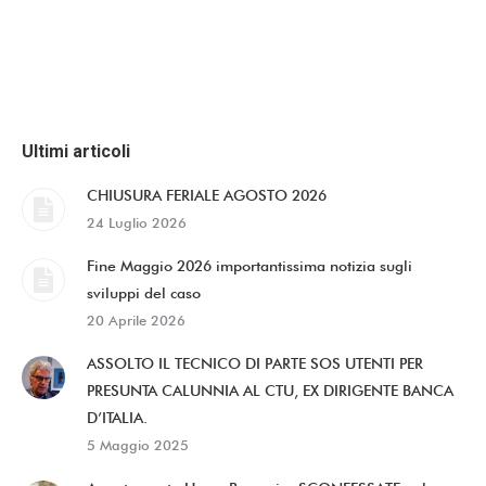
Ultimi articoli
CHIUSURA FERIALE AGOSTO 2026
24 Luglio 2026
Fine Maggio 2026 importantissima notizia sugli
sviluppi del caso
20 Aprile 2026
ASSOLTO IL TECNICO DI PARTE SOS UTENTI PER
PRESUNTA CALUNNIA AL CTU, EX DIRIGENTE BANCA
D’ITALIA.
5 Maggio 2025