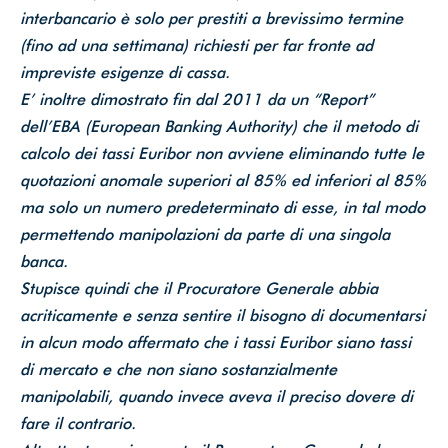
interbancario è solo per prestiti a brevissimo termine
(fino ad una settimana) richiesti per far fronte ad
impreviste esigenze di cassa.
E’ inoltre dimostrato fin dal 2011 da un “Report”
dell’EBA (European Banking Authority) che il metodo di
calcolo dei tassi Euribor non avviene eliminando tutte le
quotazioni anomale superiori al 85% ed inferiori al 85%
ma solo un numero predeterminato di esse, in tal modo
permettendo manipolazioni da parte di una singola
banca.
Stupisce quindi che il Procuratore Generale abbia
acriticamente e senza sentire il bisogno di documentarsi
in alcun modo affermato che i tassi Euribor siano tassi
di mercato e che non siano sostanzialmente
manipolabili, quando invece aveva il preciso dovere di
fare il contrario.