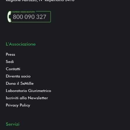
L'Associazione
Press
Sedi
Contatti
Diventa socio
Dona il 5xMille
Laboratorio Giurimetrico
Iscriviti alla Newsletter
Privacy Policy
Servizi