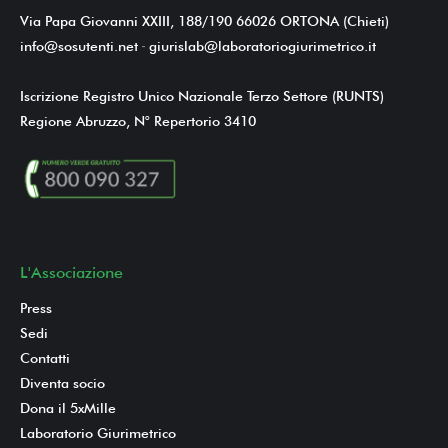
Via Papa Giovanni XXIII, 188/190 66026 ORTONA (Chieti)
info@sosutenti.net
-
giurislab@laboratoriogiurimetrico.it
Iscrizione Registro Unico Nazionale Terzo Settore (RUNTS)
Regione Abruzzo, N° Repertorio 3410
L'Associazione
Press
Sedi
Contatti
Diventa socio
Dona il 5xMille
Laboratorio Giurimetrico