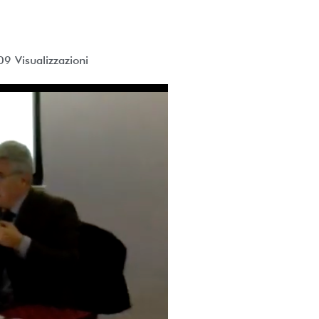
09 Visualizzazioni