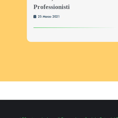
Professionisti
25 Marzo 2021