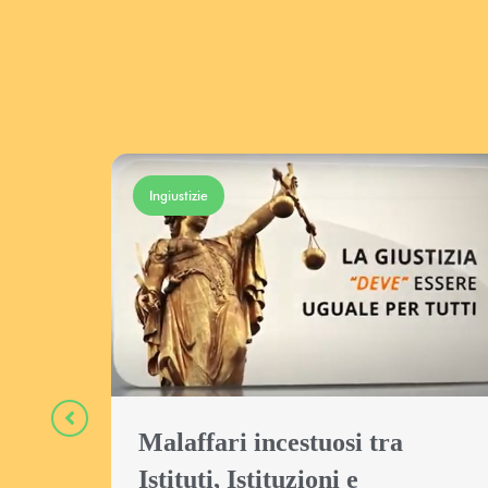
Ingiustizie
Malaffari incestuosi tra
Istituti, Istituzioni e