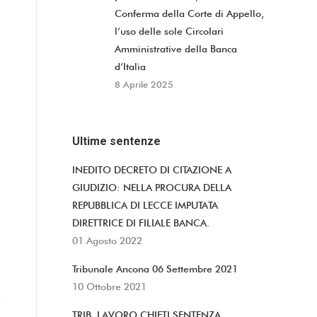
Conferma della Corte di Appello,
l’uso delle sole Circolari
Amministrative della Banca
d’Italia
8 Aprile 2025
Ultime sentenze
INEDITO DECRETO DI CITAZIONE A
GIUDIZIO: NELLA PROCURA DELLA
REPUBBLICA DI LECCE IMPUTATA
DIRETTRICE DI FILIALE BANCA.
01 Agosto 2022
Tribunale Ancona 06 Settembre 2021
10 Ottobre 2021
TRIB. LAVORO CHIETI SENTENZA