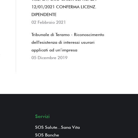
12/01/2021 CONFERMA LICENZ.
DIPENDENTE
02 Febbraio 2021
Tribunale di Teramo - Riconoscimento
dell'esistenza di interessi usurari
applicati ad un’impresa
05 Dicembre 2019
Servizi
SOS Salute...Sana Vita
SOS Banche